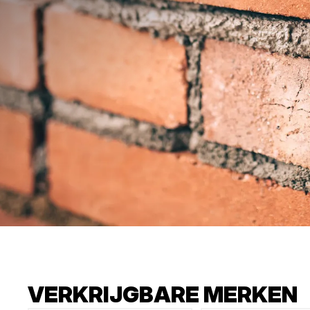
VERKRIJGBARE MERKEN