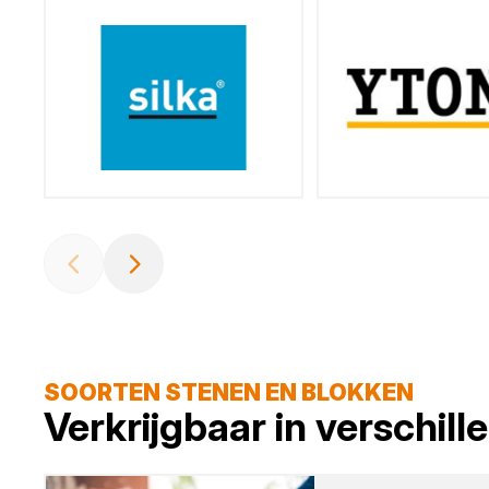
SOORTEN STENEN EN BLOKKEN
Verkrijgbaar in verschil