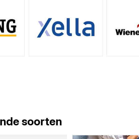
lende soorten