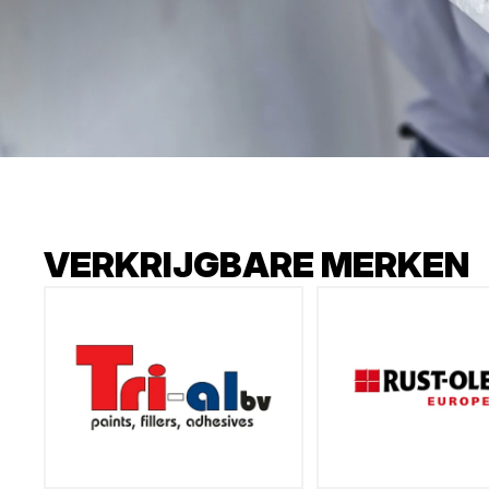
VERKRIJGBARE MERKEN