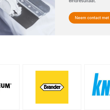
eindresultaat.
Neem contact met