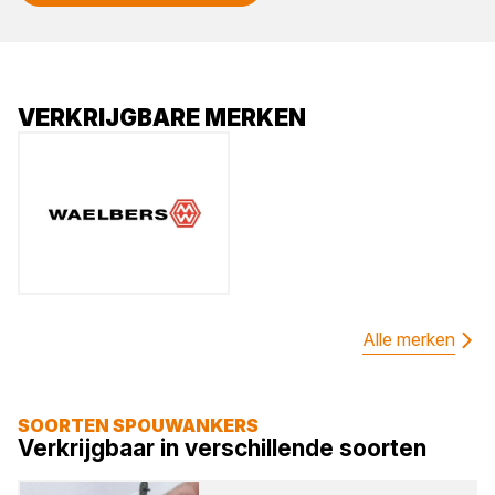
VERKRIJGBARE MERKEN
Alle merken
SOORTEN SPOUWANKERS
Verkrijgbaar in verschillende soorten