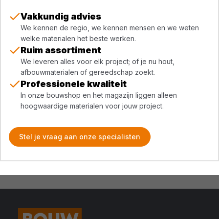
Vakkundig advies
We kennen de regio, we kennen mensen en we weten
welke materialen het beste werken.
Ruim assortiment
We leveren alles voor elk project; of je nu hout,
afbouwmaterialen of gereedschap zoekt.
Professionele kwaliteit
In onze bouwshop en het magazijn liggen alleen
hoogwaardige materialen voor jouw project.
Stel je vraag aan onze specialisten