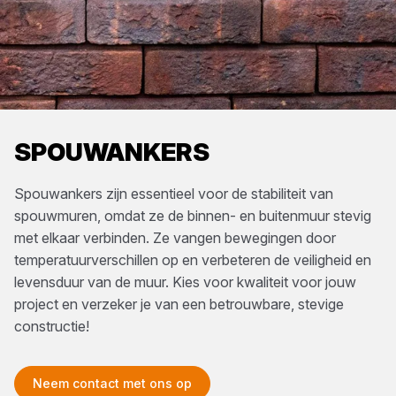
SPOUWANKERS
Spouwankers zijn essentieel voor de stabiliteit van
spouwmuren, omdat ze de binnen- en buitenmuur stevig
met elkaar verbinden. Ze vangen bewegingen door
temperatuurverschillen op en verbeteren de veiligheid en
levensduur van de muur. Kies voor kwaliteit voor jouw
project en verzeker je van een betrouwbare, stevige
constructie!
Neem contact met ons op