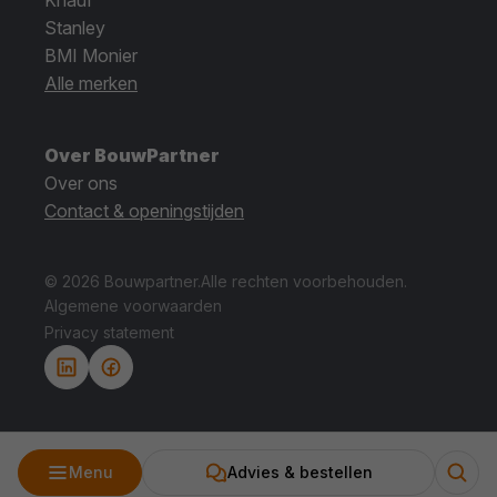
Knauf
Stanley
BMI Monier
Alle merken
Over BouwPartner
Over ons
Contact & openingstijden
© 2026 Bouwpartner.
Alle rechten voorbehouden.
Algemene voorwaarden
Privacy statement
Menu
Advies & bestellen