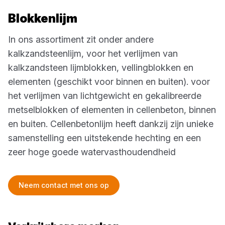
Blokkenlijm
In ons assortiment zit onder andere
kalkzandsteenlijm, voor het verlijmen van
kalkzandsteen lijmblokken, vellingblokken en
elementen (geschikt voor binnen en buiten). voor
het verlijmen van lichtgewicht en gekalibreerde
metselblokken of elementen in cellenbeton, binnen
en buiten. Cellenbetonlijm heeft dankzij zijn unieke
samenstelling een uitstekende hechting en een
zeer hoge goede watervasthoudendheid
Neem contact met ons op