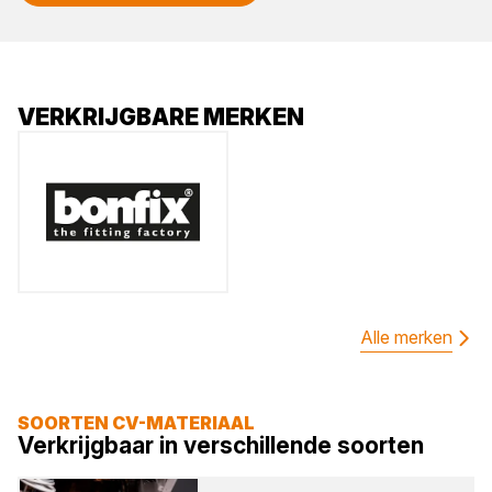
VERKRIJGBARE MERKEN
Alle merken
SOORTEN CV-MATERIAAL
Verkrijgbaar in verschillende soorten