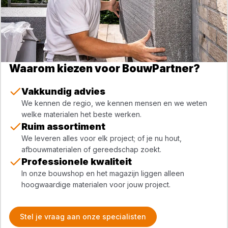
Waarom kiezen voor BouwPartner?
Vakkundig advies
We kennen de regio, we kennen mensen en we weten
welke materialen het beste werken.
Ruim assortiment
We leveren alles voor elk project; of je nu hout,
afbouwmaterialen of gereedschap zoekt.
Professionele kwaliteit
In onze bouwshop en het magazijn liggen alleen
hoogwaardige materialen voor jouw project.
Stel je vraag aan onze specialisten