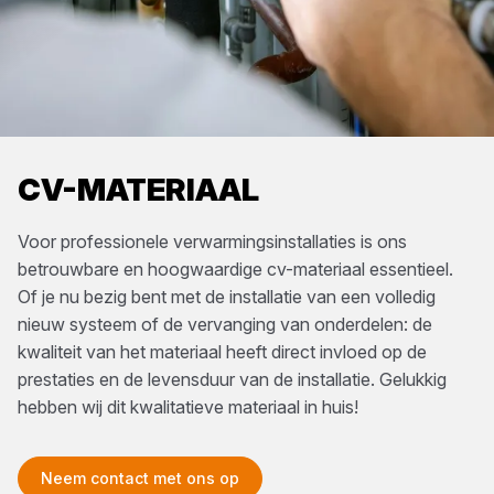
CV-MATERIAAL
Voor professionele verwarmingsinstallaties is ons
betrouwbare en hoogwaardige cv-materiaal essentieel.
Of je nu bezig bent met de installatie van een volledig
nieuw systeem of de vervanging van onderdelen: de
kwaliteit van het materiaal heeft direct invloed op de
prestaties en de levensduur van de installatie. Gelukkig
hebben wij dit kwalitatieve materiaal in huis!
Neem contact met ons op