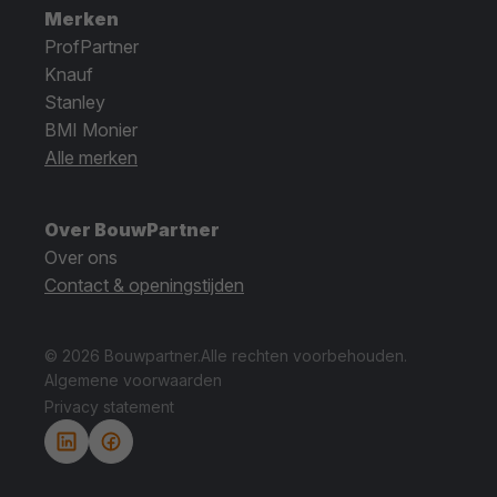
Merken
ProfPartner
Knauf
Stanley
BMI Monier
Alle merken
Over BouwPartner
Over ons
Contact & openingstijden
© 2026 Bouwpartner.
Alle rechten voorbehouden.
Algemene voorwaarden
Privacy statement