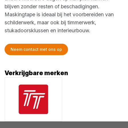
blijven zonder resten of beschadigingen.
Maskingtape is ideaal bij het voorbereiden van
schilderwerk, maar ook bij timmerwerk,
stukadoorsklussen en interieurbouw.
Neem contact met ons op
Verkrijgbare merken