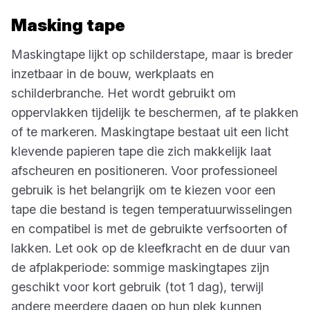
Masking tape
Maskingtape lijkt op schilderstape, maar is breder
inzetbaar in de bouw, werkplaats en
schilderbranche. Het wordt gebruikt om
oppervlakken tijdelijk te beschermen, af te plakken
of te markeren. Maskingtape bestaat uit een licht
klevende papieren tape die zich makkelijk laat
afscheuren en positioneren. Voor professioneel
gebruik is het belangrijk om te kiezen voor een
tape die bestand is tegen temperatuurwisselingen
en compatibel is met de gebruikte verfsoorten of
lakken. Let ook op de kleefkracht en de duur van
de afplakperiode: sommige maskingtapes zijn
geschikt voor kort gebruik (tot 1 dag), terwijl
andere meerdere dagen op hun plek kunnen