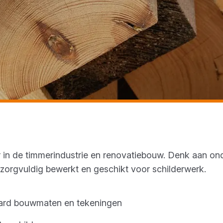
 in de timmerindustrie en renovatiebouw. Denk aan ond
– zorgvuldig bewerkt en geschikt voor schilderwerk.
aard bouwmaten en tekeningen