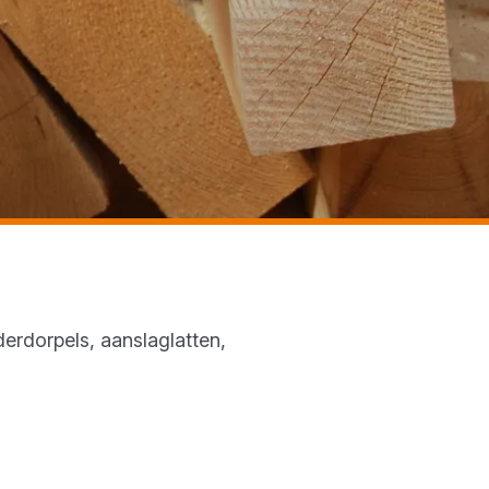
erdorpels, aanslaglatten,