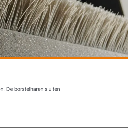
n. De borstelharen sluiten