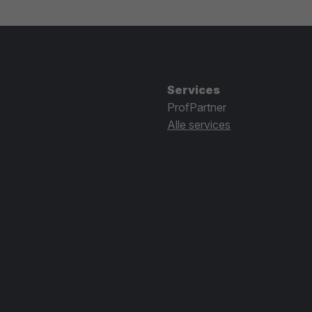
Services
ProfPartner
Alle services