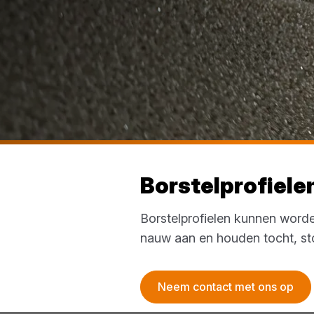
Borstelprofiele
Borstelprofielen kunnen worde
nauw aan en houden tocht, sto
Neem contact met ons op