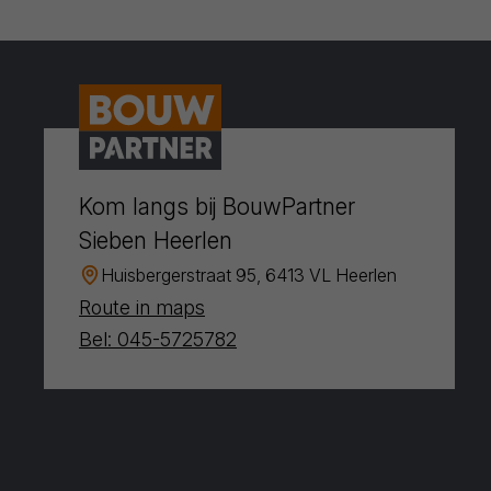
Kom langs bij BouwPartner
Sieben Heerlen
Huisbergerstraat 95, 6413 VL Heerlen
Route in maps
Bel: 045-5725782