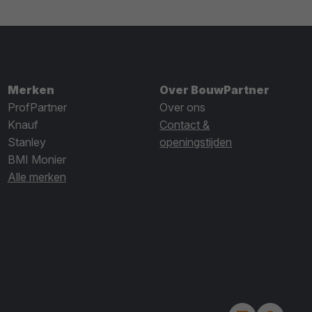
Merken
Over BouwPartner
ProfPartner
Over ons
Knauf
Contact &
Stanley
openingstijden
BMI Monier
Alle merken