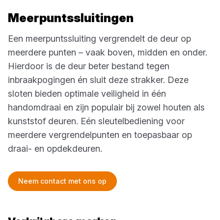
Meerpuntssluitingen
Een meerpuntssluiting vergrendelt de deur op
meerdere punten – vaak boven, midden en onder.
Hierdoor is de deur beter bestand tegen
inbraakpogingen én sluit deze strakker. Deze
sloten bieden optimale veiligheid in één
handomdraai en zijn populair bij zowel houten als
kunststof deuren. Eén sleutelbediening voor
meerdere vergrendelpunten en toepasbaar op
draai- en opdekdeuren.
Neem contact met ons op