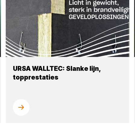
URSA WALLTEC: Slanke lijn,
topprestaties