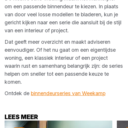
om een passende binnendeur te kiezen. In plaats
van door veel losse modellen te bladeren, kun je
gericht kijken naar een serie die aansluit bij de stijl
van een interieur of project.
Dat geeft meer overzicht en maakt adviseren
eenvoudiger. Of het nu gaat om een eigentijdse
woning, een klassiek interieur of een project
waarin rust en samenhang belangrijk zijn: de series
helpen om sneller tot een passende keuze te
komen.
Ontdek de
binnendeurseries van Weekamp
LEES MEER