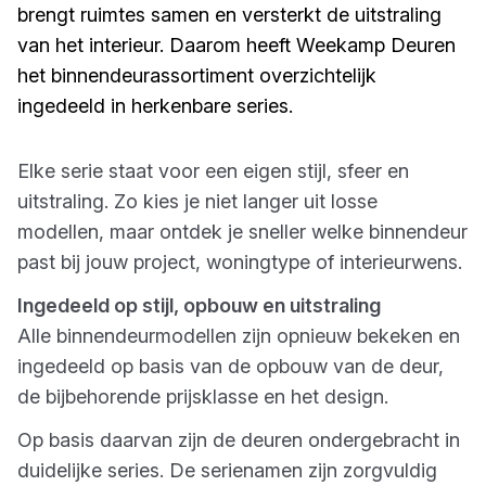
brengt ruimtes samen en versterkt de uitstraling
van het interieur. Daarom heeft Weekamp Deuren
het binnendeurassortiment overzichtelijk
ingedeeld in herkenbare series.
Elke serie staat voor een eigen stijl, sfeer en
uitstraling. Zo kies je niet langer uit losse
modellen, maar ontdek je sneller welke binnendeur
past bij jouw project, woningtype of interieurwens.
Ingedeeld op stijl, opbouw en uitstraling
Alle binnendeurmodellen zijn opnieuw bekeken en
ingedeeld op basis van de opbouw van de deur,
de bijbehorende prijsklasse en het design.
Op basis daarvan zijn de deuren ondergebracht in
duidelijke series. De serienamen zijn zorgvuldig