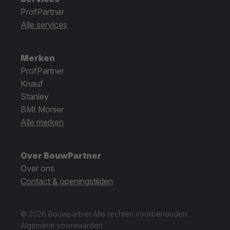
ProfPartner
Alle services
Merken
ProfPartner
Knauf
Stanley
BMI Monier
Alle merken
Over BouwPartner
Over ons
Contact & openingstijden
© 2026 Bouwpartner.
Alle rechten voorbehouden.
Algemene voorwaarden