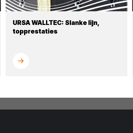
URSA WALLTEC: Slanke lijn,
topprestaties