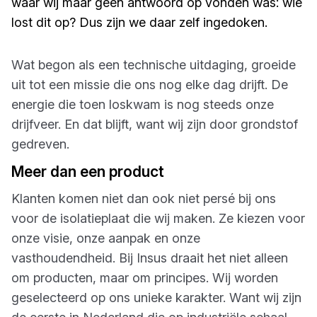
waar wij maar geen antwoord op vonden was: wie
lost dit op? Dus zijn we daar zelf ingedoken.
Wat begon als een technische uitdaging, groeide
uit tot een missie die ons nog elke dag drijft. De
energie die toen loskwam is nog steeds onze
drijfveer. En dat blijft, want wij zijn door grondstof
gedreven.
Meer dan een product
Klanten komen niet dan ook niet persé bij ons
voor de isolatieplaat die wij maken. Ze kiezen voor
onze visie, onze aanpak en onze
vasthoudendheid. Bij Insus draait het niet alleen
om producten, maar om principes. Wij worden
geselecteerd op ons unieke karakter. Want wij zijn