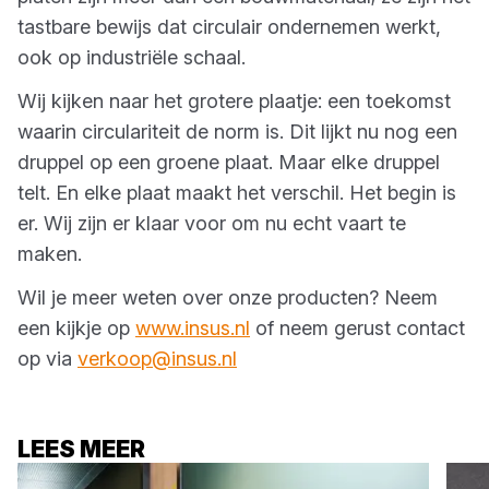
tastbare bewijs dat circulair ondernemen werkt,
ook op industriële schaal.
Wij kijken naar het grotere plaatje: een toekomst
waarin circulariteit de norm is. Dit lijkt nu nog een
druppel op een groene plaat. Maar elke druppel
telt. En elke plaat maakt het verschil. Het begin is
er. Wij zijn er klaar voor om nu echt vaart te
maken.
Wil je meer weten over onze producten? Neem
een kijkje op
www.insus.nl
of neem gerust contact
op via
verkoop@insus.nl
LEES MEER