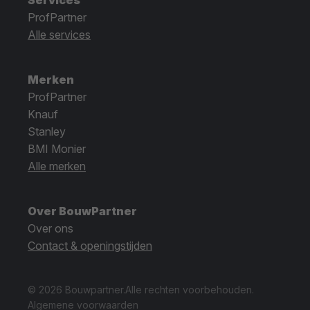
ProfPartner
Alle services
Merken
ProfPartner
Knauf
Stanley
BMI Monier
Alle merken
Over BouwPartner
Over ons
Contact & openingstijden
© 2026 Bouwpartner.
Alle rechten voorbehouden.
Algemene voorwaarden