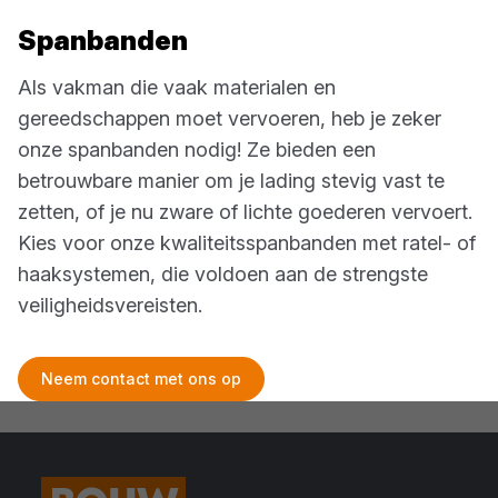
Spanbanden
Als vakman die vaak materialen en
gereedschappen moet vervoeren, heb je zeker
onze spanbanden nodig! Ze bieden een
betrouwbare manier om je lading stevig vast te
zetten, of je nu zware of lichte goederen vervoert.
Kies voor onze kwaliteitsspanbanden met ratel- of
haaksystemen, die voldoen aan de strengste
veiligheidsvereisten.
Neem contact met ons op