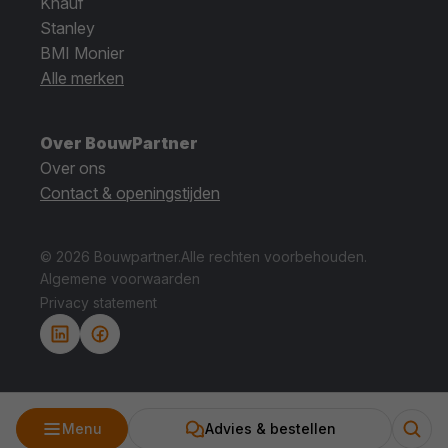
Knauf
Stanley
BMI Monier
Alle merken
Over BouwPartner
Over ons
Contact & openingstijden
© 2026 Bouwpartner.
Alle rechten voorbehouden.
Algemene voorwaarden
Privacy statement
Menu
Advies & bestellen