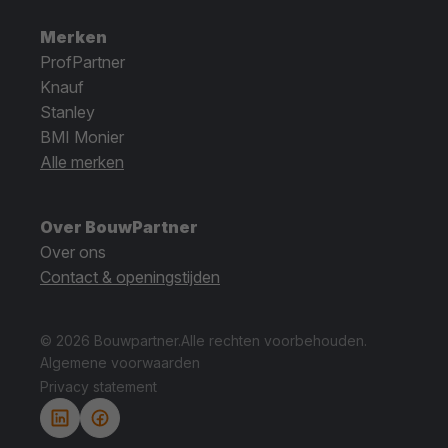
Merken
ProfPartner
Knauf
Stanley
BMI Monier
Alle merken
Over BouwPartner
Over ons
Contact & openingstijden
© 2026 Bouwpartner.
Alle rechten voorbehouden.
Algemene voorwaarden
Privacy statement