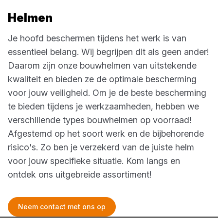
Helmen
Je hoofd beschermen tijdens het werk is van
essentieel belang. Wij begrijpen dit als geen ander!
Daarom zijn onze bouwhelmen van uitstekende
kwaliteit en bieden ze de optimale bescherming
voor jouw veiligheid. Om je de beste bescherming
te bieden tijdens je werkzaamheden, hebben we
verschillende types bouwhelmen op voorraad!
Afgestemd op het soort werk en de bijbehorende
risico's. Zo ben je verzekerd van de juiste helm
voor jouw specifieke situatie. Kom langs en
ontdek ons uitgebreide assortiment!
Neem contact met ons op