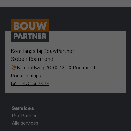
Kom langs bij BouwPartner
Sieben Roermond
Burghoffweg 26, 6042 EX Roermond
Route in maps
Bel: 0475 363434
Services
ProfPartner
Alle services