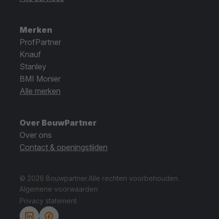
Merken
ProfPartner
Knauf
Stanley
BMI Monier
Alle merken
Over BouwPartner
Over ons
Contact & openingstijden
© 2026 Bouwpartner.
Alle rechten voorbehouden.
Algemene voorwaarden
Privacy statement