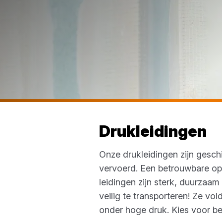
Drukleidingen
Onze drukleidingen zijn gesch
vervoerd. Een betrouwbare opl
leidingen zijn sterk, duurzaam
veilig te transporteren! Ze v
onder hoge druk. Kies voor be