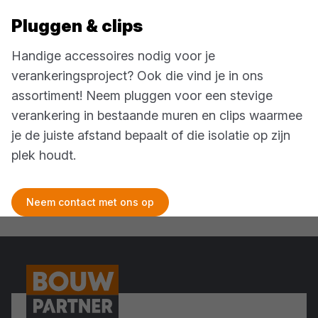
Pluggen & clips
Handige accessoires nodig voor je
verankeringsproject? Ook die vind je in ons
assortiment! Neem pluggen voor een stevige
verankering in bestaande muren en clips waarmee
je de juiste afstand bepaalt of die isolatie op zijn
plek houdt.
Neem contact met ons op