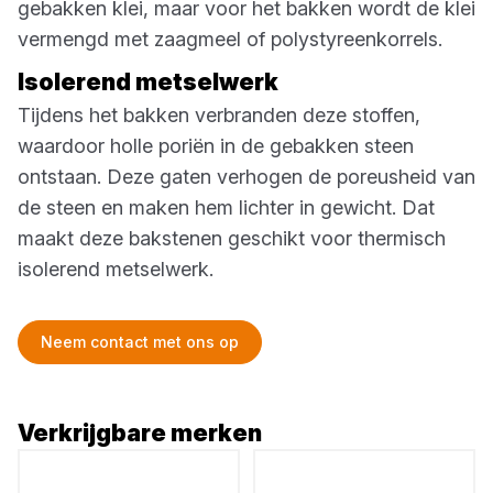
gebakken klei, maar voor het bakken wordt de klei
vermengd met zaagmeel of polystyreenkorrels.
Isolerend metselwerk
Tijdens het bakken verbranden deze stoffen,
waardoor holle poriën in de gebakken steen
ontstaan. Deze gaten verhogen de poreusheid van
de steen en maken hem lichter in gewicht. Dat
maakt deze bakstenen geschikt voor thermisch
isolerend metselwerk.
Neem contact met ons op
Verkrijgbare merken