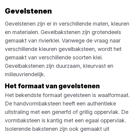
Gevelstenen
Gevelstenen zijn er in verschillende maten, kleuren
en materialen. Gevelbakstenen zijn grotendeels
gemaakt van rivierklei. Vanwege de vraag naar
verschillende kleuren gevelbaksteen, wordt het
gemaakt van verschillende soorten klei.
Gevelbakstenen zijn duurzaam, kleurvast en
milieuvriendelijk.
Het formaat van gevelstenen
Het bekendste formaat gevelsteen is waalformaat.
De handvormbaksteen heeft een authentieke
uitstraling met een generfd of grillig oppervlak. De
vormbaksteen is kantig met een egaal oppervlak.
Isolerende bakstenen zijn ook gemaakt uit