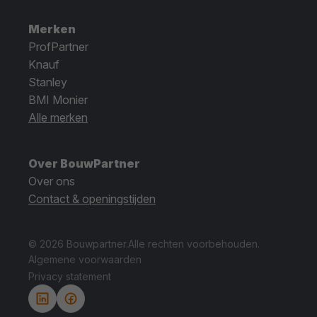
Merken
ProfPartner
Knauf
Stanley
BMI Monier
Alle merken
Over BouwPartner
Over ons
Contact & openingstijden
© 2026 Bouwpartner.
Alle rechten voorbehouden.
Algemene voorwaarden
Privacy statement